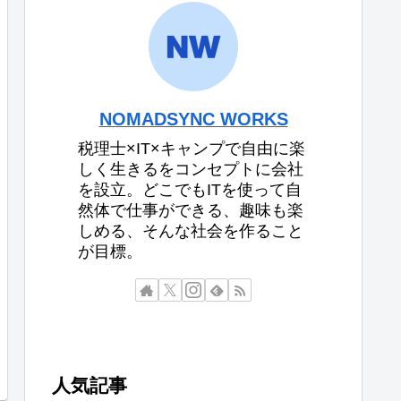
NOMADSYNC WORKS
税理士×IT×キャンプで自由に楽
しく生きるをコンセプトに会社
を設立。どこでもITを使って自
然体で仕事ができる、趣味も楽
しめる、そんな社会を作ること
が目標。
人気記事