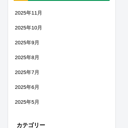
2025年11月
2025年10月
2025年9月
2025年8月
2025年7月
2025年6月
2025年5月
カテゴリー