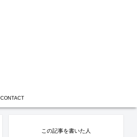
CONTACT
この記事を書いた人