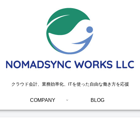
クラウド会計、業務効率化、ITを使った自由な働き方を応援
COMPANY
BLOG