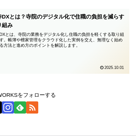
寺DXとは？寺院のデジタル化で住職の負担を減らす
り組み
DXとは、寺院の業務をデジタル化し住職の負担を軽くする取り組
す。帳簿や檀家管理をクラウド化した実例を交え、無理なく始め
る方法と進め方のポイントを解説します。
2025.10.01
 WORKSをフォローする