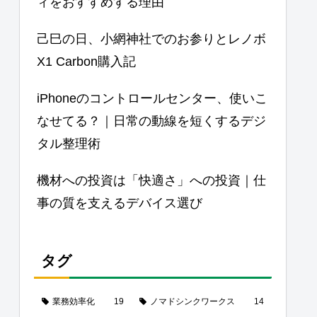
ィをおすすめする理由
己巳の日、小網神社でのお参りとレノボ
X1 Carbon購入記
iPhoneのコントロールセンター、使いこ
なせてる？｜日常の動線を短くするデジ
タル整理術
機材への投資は「快適さ」への投資｜仕
事の質を支えるデバイス選び
タグ
業務効率化
19
ノマドシンクワークス
14