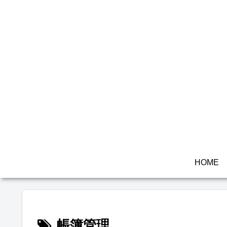
HOME
帳簿管理