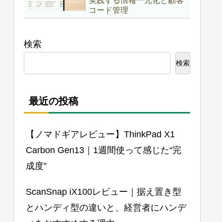
実践する情報一元化と顧客
コード管理
検索
検索
最近の投稿
【ノマドギアレビュー】ThinkPad X1
Carbon Gen13｜1週間使って感じた“完
成度”
ScanSnap iX100レビュー｜据え置き型
とハンディ型の違いと、経営者にハンデ