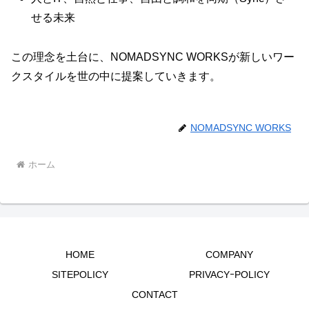
せる未来
この理念を土台に、NOMADSYNC WORKSが新しいワー
クスタイルを世の中に提案していきます。
NOMADSYNC WORKS
ホーム
HOME
COMPANY
SITEPOLICY
PRIVACYｰPOLICY
CONTACT