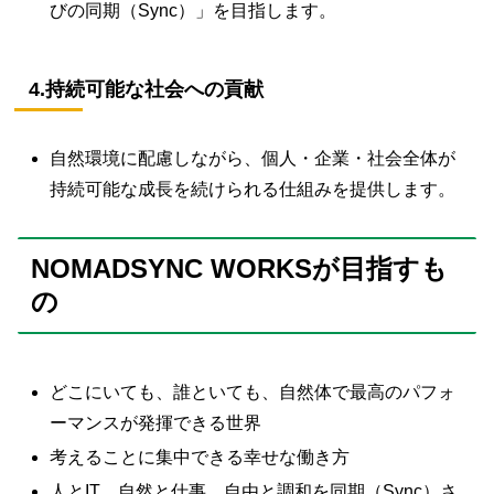
びの同期（Sync）」を目指します。
4.持続可能な社会への貢献
自然環境に配慮しながら、個人・企業・社会全体が
持続可能な成長を続けられる仕組みを提供します。
NOMADSYNC WORKSが目指すも
の
どこにいても、誰といても、自然体で最高のパフォ
ーマンスが発揮できる世界
考えることに集中できる幸せな働き方
人とIT、自然と仕事、自由と調和を同期（Sync）さ