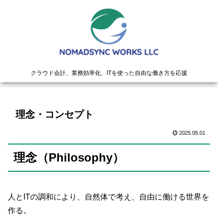
クラウド会計、業務効率化、ITを使った自由な働き方を応援
理念・コンセプト
2025.05.01
理念（Philosophy）
人とITの調和により、自然体で考え、自由に働ける世界を
作る。