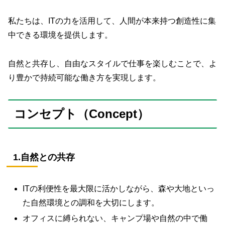
私たちは、ITの力を活用して、人間が本来持つ創造性に集
中できる環境を提供します。
自然と共存し、自由なスタイルで仕事を楽しむことで、よ
り豊かで持続可能な働き方を実現します。
コンセプト（Concept）
1.自然との共存
ITの利便性を最大限に活かしながら、森や大地といっ
た自然環境との調和を大切にします。
オフィスに縛られない、キャンプ場や自然の中で働