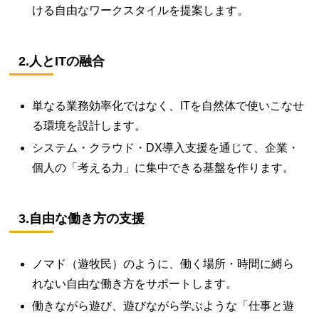
ける自由なワークスタイルを提案します。
2.人とITの融合
単なる業務効率化ではなく、ITを自然体で使いこなせ
る環境を設計します。
システム・クラウド・DX導入支援を通じて、企業・
個人の「考える力」に集中できる基盤を作ります。
3.自由な働き方の支援
ノマド（遊牧民）のように、働く場所・時間に縛ら
れない自由な働き方をサポートします。
働きながら遊び、遊びながら学ぶような「仕事と遊