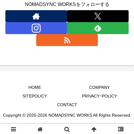
NOMADSYNC WORKSをフォローする
HOME
COMPANY
SITEPOLICY
PRIVACYｰPOLICY
CONTACT
Copyright © 2025-2026 NOMADSYNC WORKS All Rights Reserved.