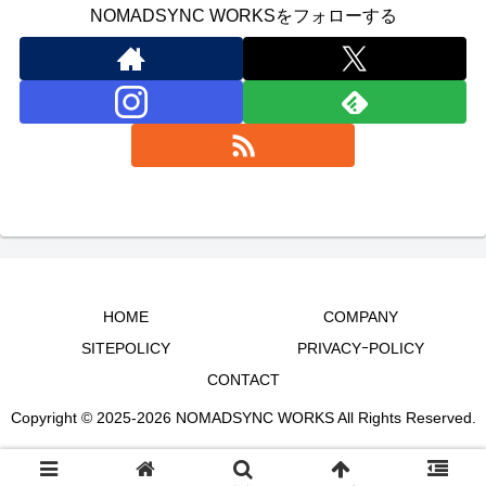
NOMADSYNC WORKSをフォローする
HOME
COMPANY
SITEPOLICY
PRIVACYｰPOLICY
CONTACT
Copyright © 2025-2026 NOMADSYNC WORKS All Rights Reserved.