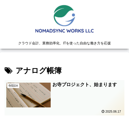
クラウド会計、業務効率化、ITを使った自由な働き方を応援
アナログ帳簿
お寺プロジェクト、始まります
寺院DX
2025.06.17